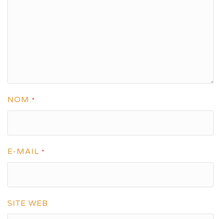
NOM
*
E-MAIL
*
SITE WEB