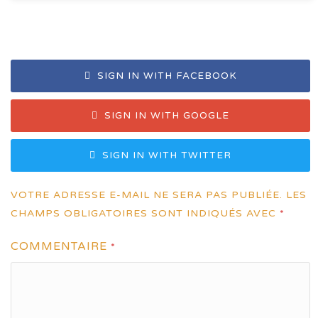
SIGN IN WITH FACEBOOK
SIGN IN WITH GOOGLE
SIGN IN WITH TWITTER
VOTRE ADRESSE E-MAIL NE SERA PAS PUBLIÉE.
LES
CHAMPS OBLIGATOIRES SONT INDIQUÉS AVEC
*
COMMENTAIRE
*