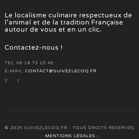
Le localisme culinaire respectueux de
l’animal et de la tradition Française
autour de vous et en un clic.
Contactez-nous !
TEL: 06 18 73 25 40
E-MAIL:
CONTACT@SUIVEZLECOQ.FR
© 2025 SUIVEZLECOQ.FR - TOUS DROITS RÉSERVÉS.
-
MENTIONS LÉGALES -