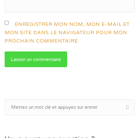
ENREGISTRER MON NOM, MON E-MAIL ET
MON SITE DANS LE NAVIGATEUR POUR MON
PROCHAIN COMMENTAIRE.