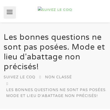
Les bonnes questions ne
sont pas posées. Mode et
lieu d'abattage non
précisés!
SUIVEZ LE COQ
NON CLASSÉ
LES BONNES QUESTIONS NE SONT PAS POSÉES.
MODE ET LIEU D'ABATTAGE NON PRÉCISÉS!