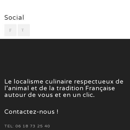
Social
Le localisme culinaire respectueux de
l’animal et de la tradition Française
autour de vous et en un clic.
Contactez-nous !
TEL: 06 18 73 25 40