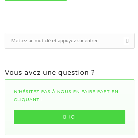
Vous avez une question ?
N’HÉSITEZ PAS À NOUS EN FAIRE PART EN
CLIQUANT :
ICI