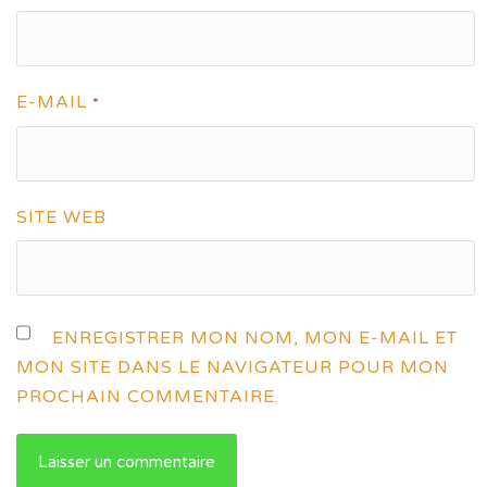
E-MAIL
*
SITE WEB
ENREGISTRER MON NOM, MON E-MAIL ET
MON SITE DANS LE NAVIGATEUR POUR MON
PROCHAIN COMMENTAIRE.