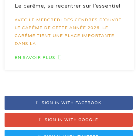
Le carême, se recentrer sur l’essentiel
AVEC LE MERCREDI DES CENDRES D’OUVRE
LE CARÊME DE CETTE ANNÉE 2026. LE
CARÊME TIENT UNE PLACE IMPORTANTE
DANS LA
EN SAVOIR PLUS
SIGN IN WITH FACEBOOK
SIGN IN WITH GOOGLE