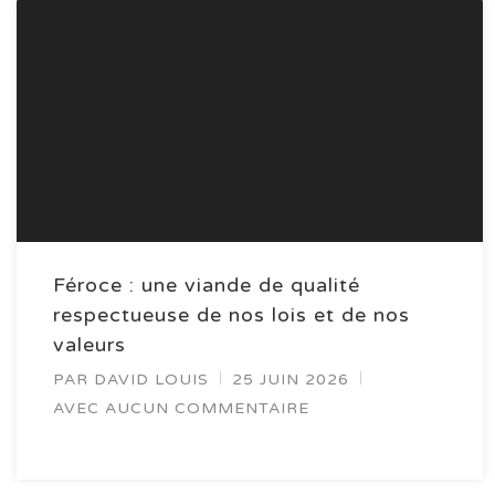
Féroce : une viande de qualité
respectueuse de nos lois et de nos
valeurs
PAR
DAVID LOUIS
25 JUIN 2026
AVEC AUCUN COMMENTAIRE