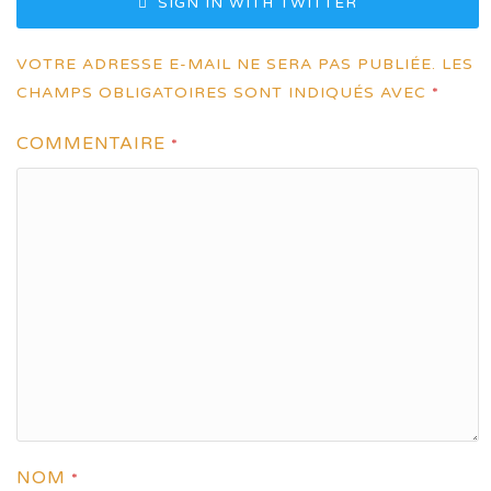
SIGN IN WITH TWITTER
VOTRE ADRESSE E-MAIL NE SERA PAS PUBLIÉE.
LES
CHAMPS OBLIGATOIRES SONT INDIQUÉS AVEC
*
COMMENTAIRE
*
NOM
*