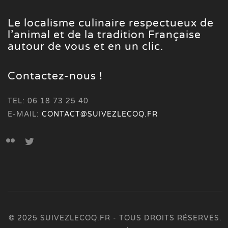
Le localisme culinaire respectueux de
l’animal et de la tradition Française
autour de vous et en un clic.
Contactez-nous !
TEL: 06 18 73 25 40
E-MAIL:
CONTACT@SUIVEZLECOQ.FR
© 2025 SUIVEZLECOQ.FR - TOUS DROITS RÉSERVÉS.