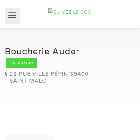
Boucherie Auder
Boucheries
21 RUE VILLE PÉPIN 35400
SAINT MALO