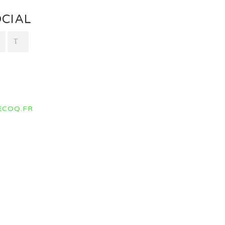
CIAL
ECOQ.FR