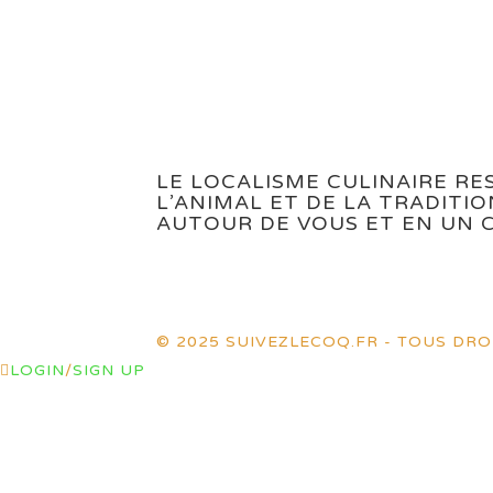
LE LOCALISME CULINAIRE R
L’ANIMAL ET DE LA TRADITI
AUTOUR DE VOUS ET EN UN C
© 2025 SUIVEZLECOQ.FR - TOUS DRO
LOGIN
/
SIGN UP