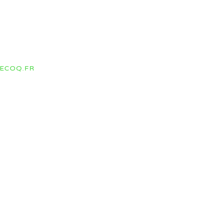
ECOQ.FR