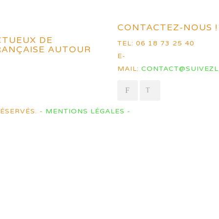
CONTACTEZ-NOUS !
CTUEUX DE
TEL: 06 18 73 25 40
FRANÇAISE AUTOUR
E-
MAIL:
CONTACT@SUIVEZL
ÉSERVÉS. -
MENTIONS LÉGALES -