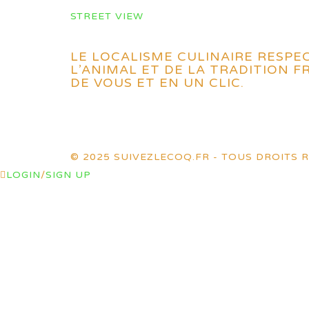
STREET VIEW
LE LOCALISME CULINAIRE RESPE
L’ANIMAL ET DE LA TRADITION 
DE VOUS ET EN UN CLIC.
© 2025 SUIVEZLECOQ.FR - TOUS DROITS R
LOGIN
/
SIGN UP