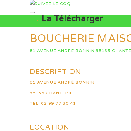
La Télécharger
BOUCHERIE MAIS
81 AVENUE ANDRÉ BONNIN 35135 CHANTE
DESCRIPTION
81 AVENUE ANDRÉ BONNIN
35135 CHANTEPIE
TEL :02 99 77 30 41
LOCATION