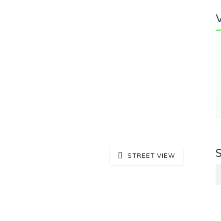
STREET VIEW