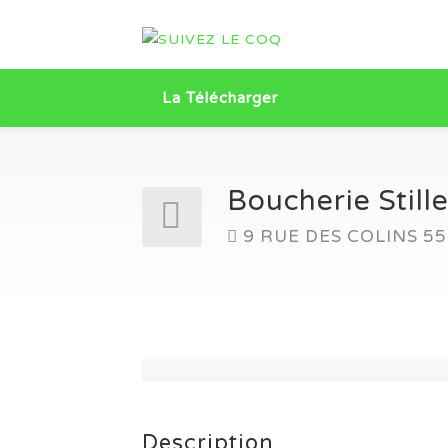
La Télécharger
Boucherie Still
9 RUE DES COLINS 
Description