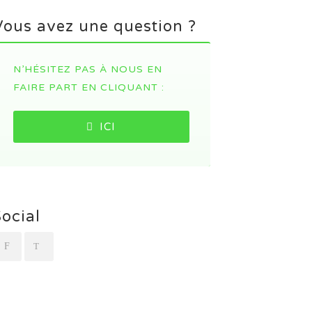
Vous avez une question ?
N’HÉSITEZ PAS À NOUS EN
FAIRE PART EN CLIQUANT :
ICI
Social