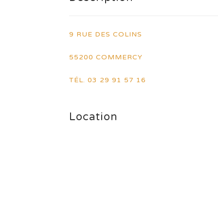
9 RUE DES COLINS
55200 COMMERCY
TÉL. 03 29 91 57 16
Location