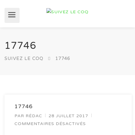
17746
SUIVEZ LE COQ
17746
17746
PAR
RÉDAC
28 JUILLET 2017
COMMENTAIRES DÉSACTIVÉS