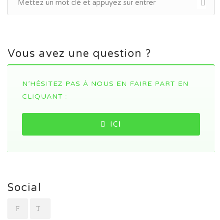
Vous avez une question ?
N’HÉSITEZ PAS À NOUS EN FAIRE PART EN
CLIQUANT :
ICI
Social