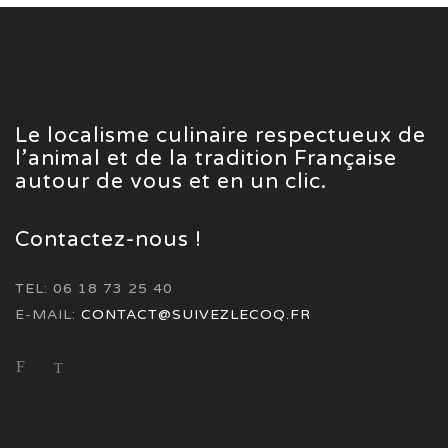
Le localisme culinaire respectueux de
l’animal et de la tradition Française
autour de vous et en un clic.
Contactez-nous !
TEL: 06 18 73 25 40
E-MAIL:
CONTACT@SUIVEZLECOQ.FR