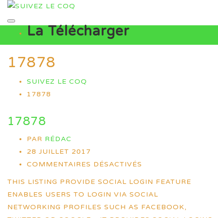
La Télécharger
17878
SUIVEZ LE COQ
17878
17878
PAR
RÉDAC
28 JUILLET 2017
COMMENTAIRES DÉSACTIVÉS
THIS LISTING PROVIDE SOCIAL LOGIN FEATURE
ENABLES USERS TO LOGIN VIA SOCIAL
NETWORKING PROFILES SUCH AS FACEBOOK,