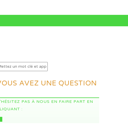
VOUS AVEZ UNE QUESTION
’HÉSITEZ PAS À NOUS EN FAIRE PART EN
LIQUANT :
CI