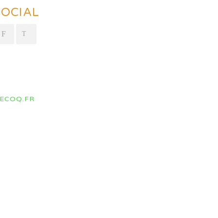
SOCIAL
ECOQ.FR