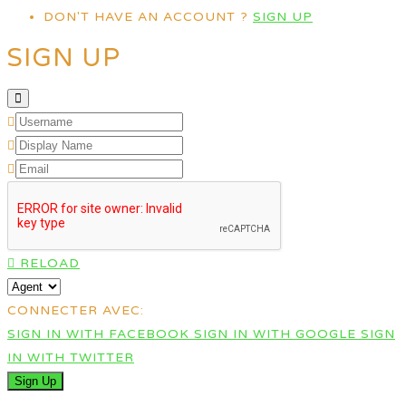
DON'T HAVE AN ACCOUNT ?
SIGN UP
SIGN UP
RELOAD
CONNECTER AVEC:
SIGN IN WITH FACEBOOK
SIGN IN WITH GOOGLE
SIGN
IN WITH TWITTER