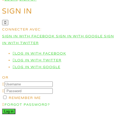
SIGN IN
CONNECTER AVEC:
SIGN IN WITH FACEBOOK
SIGN IN WITH GOOGLE
SIGN
IN WITH TWITTER
LOG IN WITH FACEBOOK
LOG IN WITH TWITTER
LOG IN WITH GOOGLE
OR
REMEMBER ME
FORGOT PASSWORD?