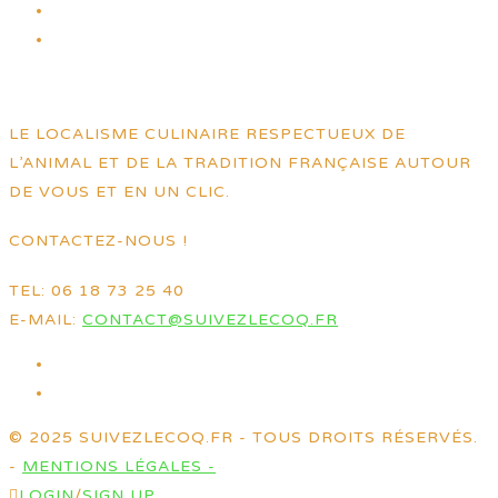
LE LOCALISME CULINAIRE RESPECTUEUX DE
L’ANIMAL ET DE LA TRADITION FRANÇAISE AUTOUR
DE VOUS ET EN UN CLIC.
CONTACTEZ-NOUS !
TEL: 06 18 73 25 40
E-MAIL:
CONTACT@SUIVEZLECOQ.FR
© 2025 SUIVEZLECOQ.FR - TOUS DROITS RÉSERVÉS.
-
MENTIONS LÉGALES -
LOGIN
/
SIGN UP