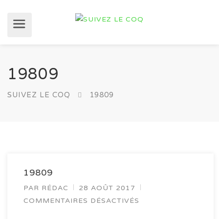
19809
SUIVEZ LE COQ
19809
19809
PAR
RÉDAC
28 AOÛT 2017
COMMENTAIRES DÉSACTIVÉS