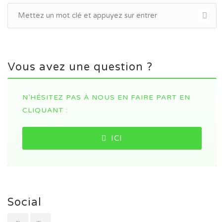
Vous avez une question ?
N’HÉSITEZ PAS À NOUS EN FAIRE PART EN
CLIQUANT :
ICI
Social