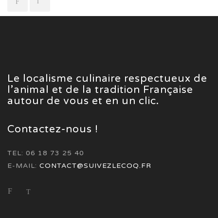
Le localisme culinaire respectueux de
l’animal et de la tradition Française
autour de vous et en un clic.
Contactez-nous !
TEL: 06 18 73 25 40
E-MAIL:
CONTACT@SUIVEZLECOQ.FR