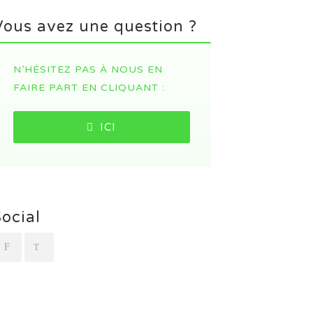
Vous avez une question ?
N’HÉSITEZ PAS À NOUS EN
FAIRE PART EN CLIQUANT :
ICI
Social