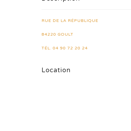
RUE DE LA RÉPUBLIQUE
84220 GOULT
TÉL. 04 90 72 20 24
Location