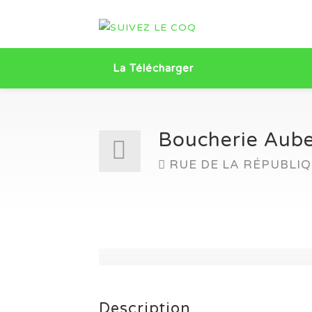
La Télécharger
Boucherie Aube
RUE DE LA RÉPUBLI
Description