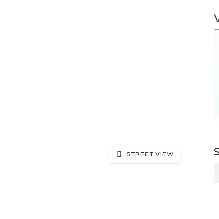
STREET VIEW