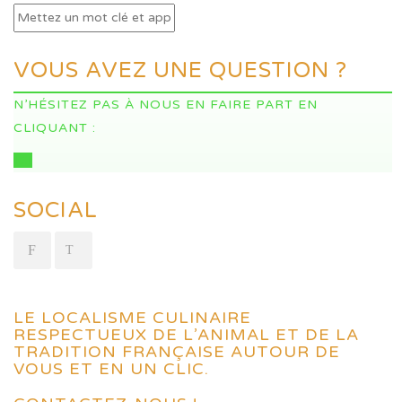
VOUS AVEZ UNE QUESTION ?
N’HÉSITEZ PAS À NOUS EN FAIRE PART EN
CLIQUANT :
ICI
SOCIAL
LE LOCALISME CULINAIRE
RESPECTUEUX DE L’ANIMAL ET DE LA
TRADITION FRANÇAISE AUTOUR DE
VOUS ET EN UN CLIC.