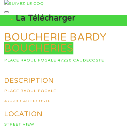
La Télécharger
BOUCHERIE BARDY
BOUCHERIES
PLACE RAOUL ROGALE 47220 CAUDECOSTE
DESCRIPTION
PLACE RAOUL ROGALE
47220 CAUDECOSTE
LOCATION
STREET VIEW