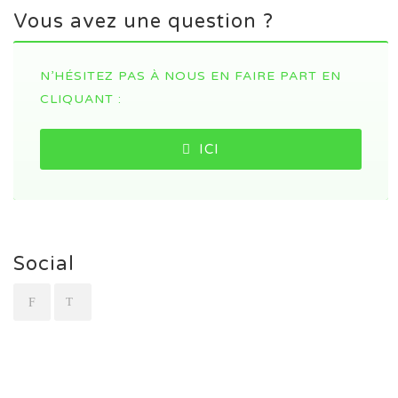
Vous avez une question ?
N’HÉSITEZ PAS À NOUS EN FAIRE PART EN
CLIQUANT :
ICI
Social