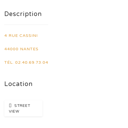
Description
4 RUE CASSINI
44000 NANTES
TÉL. 02.40.69.73.04
Location
STREET
VIEW