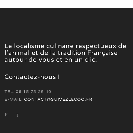
Le localisme culinaire respectueux de
l’animal et de la tradition Française
autour de vous et en un clic.
Contactez-nous !
TEL: 06 18 73 25 40
E-MAIL:
CONTACT@SUIVEZLECOQ.FR