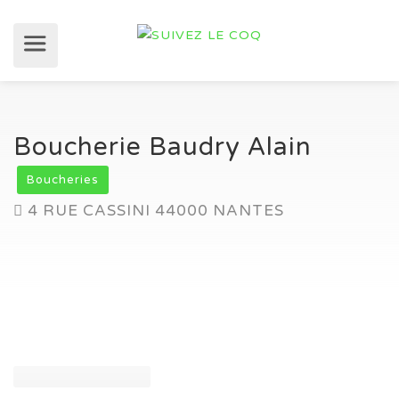
Boucherie Baudry Alain
Boucheries
4 RUE CASSINI 44000 NANTES