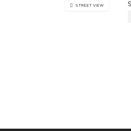
STREET VIEW