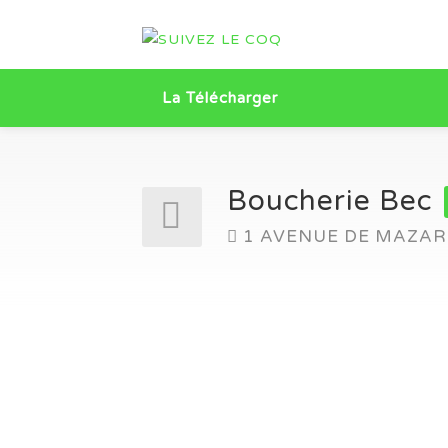
La Télécharger
Boucherie Bec
1 AVENUE DE MAZAR