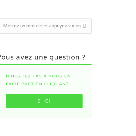
Vous avez une question ?
N’HÉSITEZ PAS À NOUS EN
FAIRE PART EN CLIQUANT :
ICI