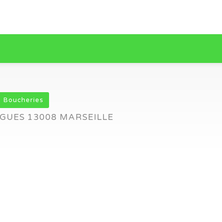
Boucheries
GUES 13008 MARSEILLE