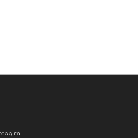
ECOQ.FR