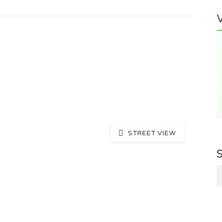
STREET VIEW