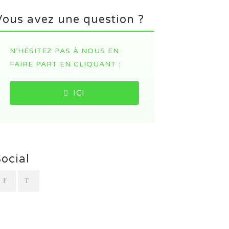
Vous avez une question ?
N’HÉSITEZ PAS À NOUS EN
FAIRE PART EN CLIQUANT :
ICI
Social