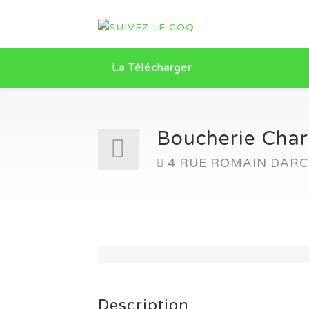
La Télécharger
Boucherie Char
4 RUE ROMAIN DARCH
Description