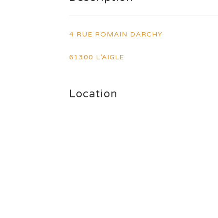
4 RUE ROMAIN DARCHY
61300 L’AIGLE
Location