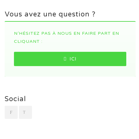
Vous avez une question ?
N’HÉSITEZ PAS À NOUS EN FAIRE PART EN
CLIQUANT :
ICI
Social