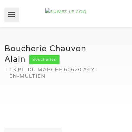
Boucherie Chauvon
Alain
Boucheries
13 PL. DU MARCHE 60620 ACY-
EN-MULTIEN