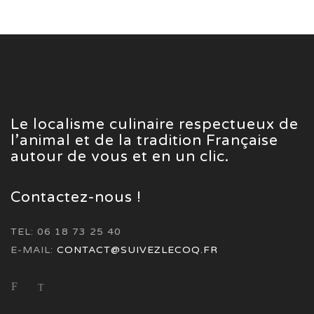
Le localisme culinaire respectueux de
l’animal et de la tradition Française
autour de vous et en un clic.
Contactez-nous !
TEL: 06 18 73 25 40
E-MAIL:
CONTACT@SUIVEZLECOQ.FR