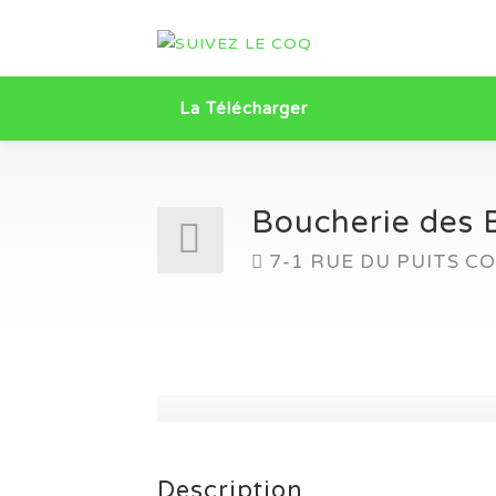
La Télécharger
Boucherie des 
7-1 RUE DU PUITS 
Description