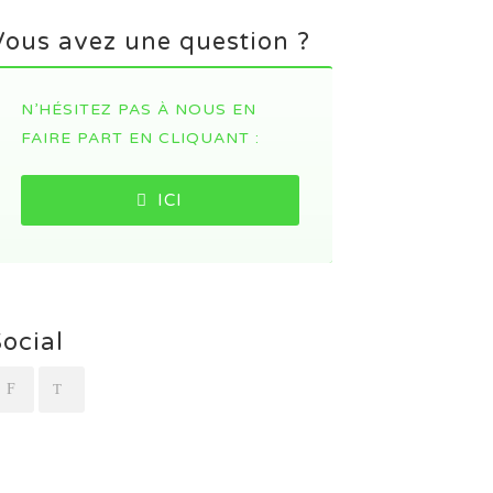
Vous avez une question ?
N’HÉSITEZ PAS À NOUS EN
FAIRE PART EN CLIQUANT :
ICI
Social