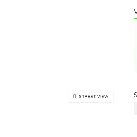
STREET VIEW