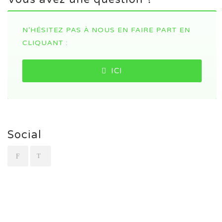
N’HÉSITEZ PAS À NOUS EN FAIRE PART EN
CLIQUANT :
ICI
Social