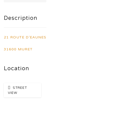
Description
21 ROUTE D’EAUNES
31600 MURET
Location
STREET
VIEW