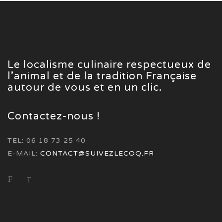
Le localisme culinaire respectueux de
l’animal et de la tradition Française
autour de vous et en un clic.
Contactez-nous !
TEL: 06 18 73 25 40
E-MAIL:
CONTACT@SUIVEZLECOQ.FR