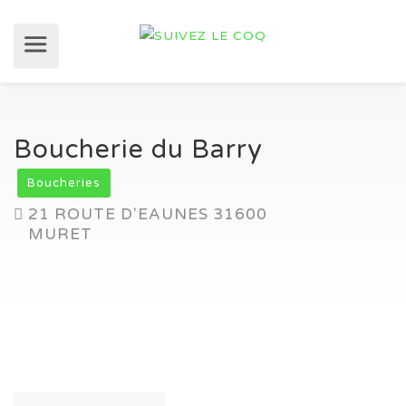
Boucherie du Barry
Boucheries
21 ROUTE D'EAUNES 31600
MURET