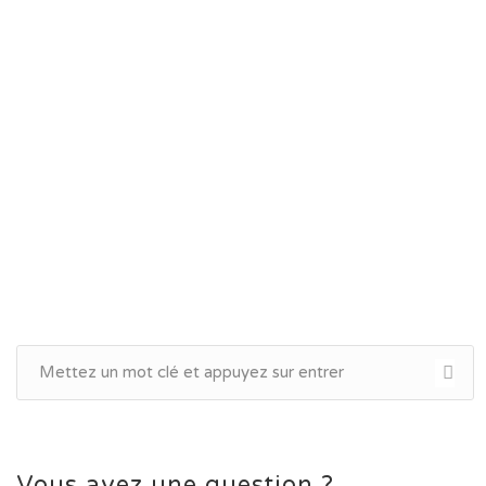
Vous avez une question ?