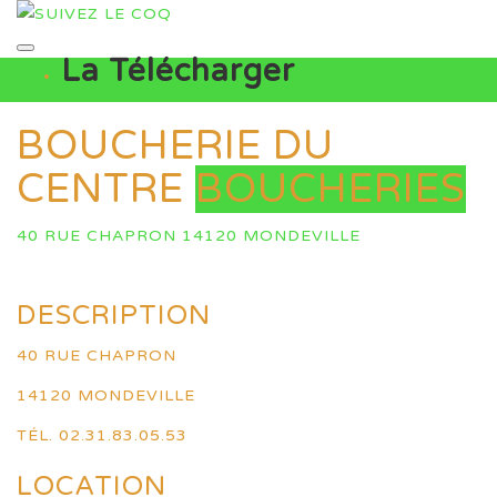
La Télécharger
BOUCHERIE DU
CENTRE
BOUCHERIES
40 RUE CHAPRON 14120 MONDEVILLE
DESCRIPTION
40 RUE CHAPRON
14120 MONDEVILLE
TÉL. 02.31.83.05.53
LOCATION