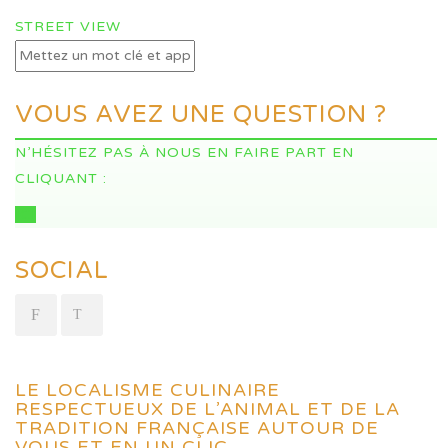
STREET VIEW
VOUS AVEZ UNE QUESTION ?
N’HÉSITEZ PAS À NOUS EN FAIRE PART EN
CLIQUANT :
ICI
SOCIAL
LE LOCALISME CULINAIRE
RESPECTUEUX DE L’ANIMAL ET DE LA
TRADITION FRANÇAISE AUTOUR DE
VOUS ET EN UN CLIC.