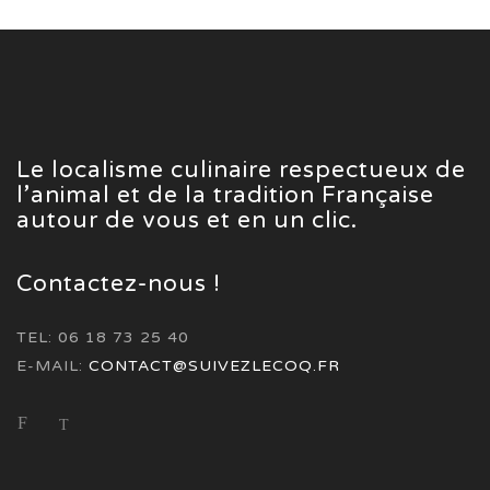
Le localisme culinaire respectueux de
l’animal et de la tradition Française
autour de vous et en un clic.
Contactez-nous !
TEL: 06 18 73 25 40
E-MAIL:
CONTACT@SUIVEZLECOQ.FR