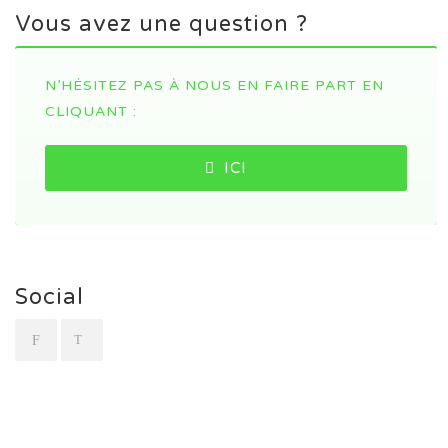
Vous avez une question ?
N’HÉSITEZ PAS À NOUS EN FAIRE PART EN
CLIQUANT :
ICI
Social