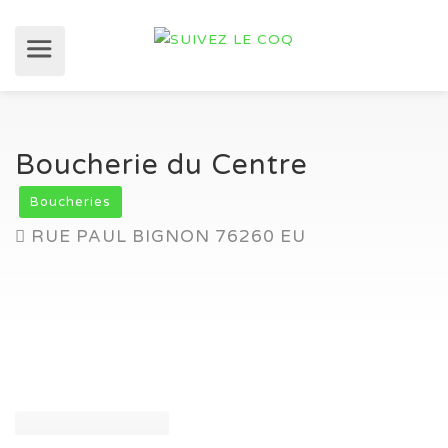
Boucherie du Centre
Boucheries
RUE PAUL BIGNON 76260 EU