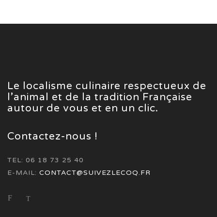
Le localisme culinaire respectueux de
l’animal et de la tradition Française
autour de vous et en un clic.
Contactez-nous !
TEL: 06 18 73 25 40
E-MAIL:
CONTACT@SUIVEZLECOQ.FR