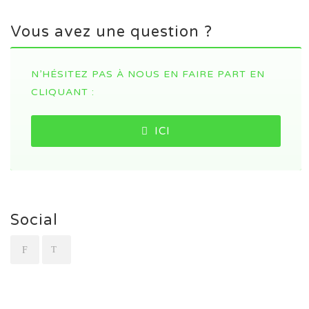
Vous avez une question ?
N’HÉSITEZ PAS À NOUS EN FAIRE PART EN
CLIQUANT :
ICI
Social