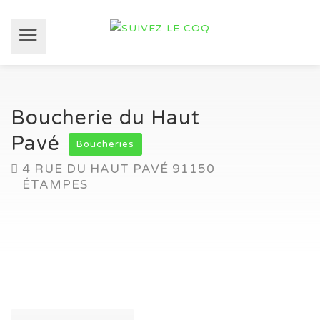
Boucherie du Haut
Pavé
Boucheries
4 RUE DU HAUT PAVÉ 91150
ÉTAMPES