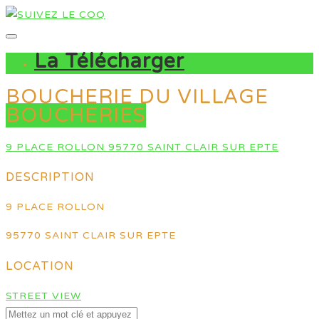
La Télécharger
BOUCHERIE DU VILLAGE
BOUCHERIES
9 PLACE ROLLON 95770 SAINT CLAIR SUR EPTE
DESCRIPTION
9 PLACE ROLLON
95770 SAINT CLAIR SUR EPTE
LOCATION
STREET VIEW