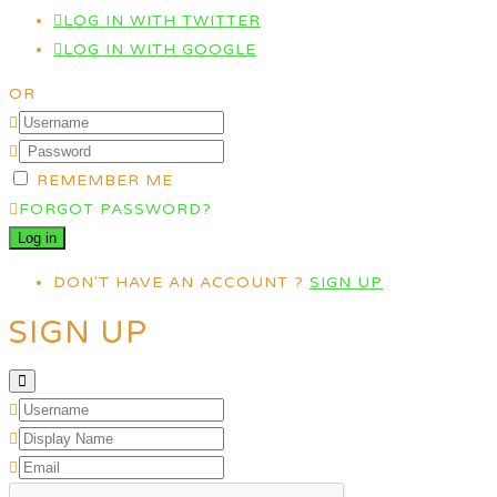
LOG IN WITH TWITTER
LOG IN WITH GOOGLE
OR
REMEMBER ME
FORGOT PASSWORD?
DON'T HAVE AN ACCOUNT ?
SIGN UP
SIGN UP