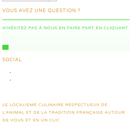
VOUS AVEZ UNE QUESTION ?
N’HÉSITEZ PAS À NOUS EN FAIRE PART EN CLIQUANT
:
ICI
SOCIAL
LE LOCALISME CULINAIRE RESPECTUEUX DE
L’ANIMAL ET DE LA TRADITION FRANÇAISE AUTOUR
DE VOUS ET EN UN CLIC.