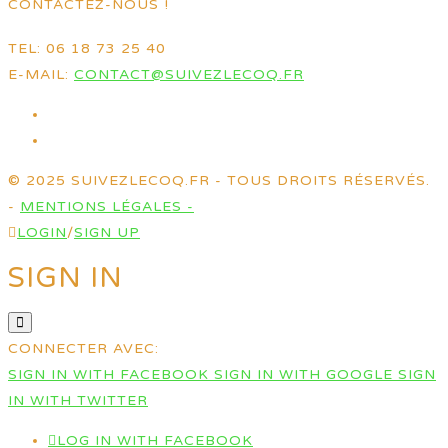
CONTACTEZ-NOUS !
TEL: 06 18 73 25 40
E-MAIL:
CONTACT@SUIVEZLECOQ.FR
© 2025 SUIVEZLECOQ.FR - TOUS DROITS RÉSERVÉS.
-
MENTIONS LÉGALES -
LOGIN
/
SIGN UP
SIGN IN
CONNECTER AVEC:
SIGN IN WITH FACEBOOK
SIGN IN WITH GOOGLE
SIGN
IN WITH TWITTER
LOG IN WITH FACEBOOK