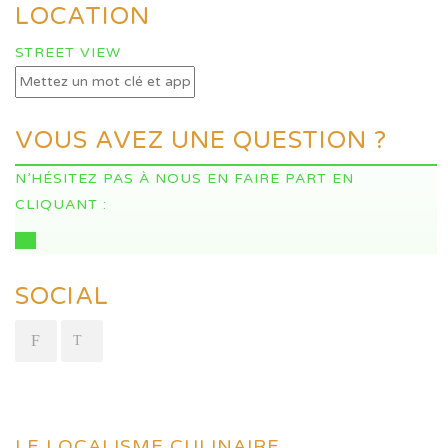
LOCATION
STREET VIEW
VOUS AVEZ UNE QUESTION ?
N’HÉSITEZ PAS À NOUS EN FAIRE PART EN
CLIQUANT :
ICI
SOCIAL
LE LOCALISME CULINAIRE