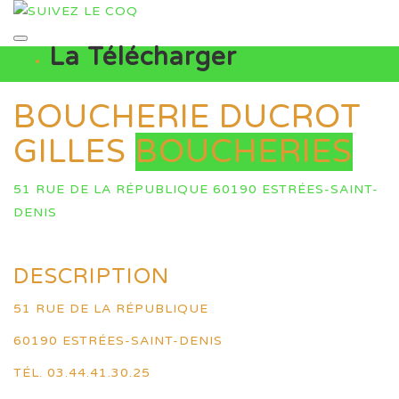
La Télécharger
BOUCHERIE DUCROT
GILLES
BOUCHERIES
51 RUE DE LA RÉPUBLIQUE 60190 ESTRÉES-SAINT-
DENIS
DESCRIPTION
51 RUE DE LA RÉPUBLIQUE
60190 ESTRÉES-SAINT-DENIS
TÉL. 03.44.41.30.25