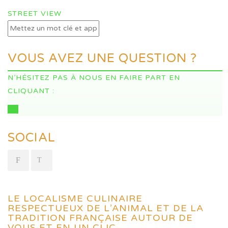
STREET VIEW
VOUS AVEZ UNE QUESTION ?
N’HÉSITEZ PAS À NOUS EN FAIRE PART EN
CLIQUANT :
ICI
SOCIAL
LE LOCALISME CULINAIRE
RESPECTUEUX DE L’ANIMAL ET DE LA
TRADITION FRANÇAISE AUTOUR DE
VOUS ET EN UN CLIC.