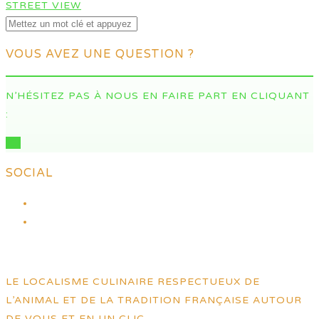
STREET VIEW
VOUS AVEZ UNE QUESTION ?
N’HÉSITEZ PAS À NOUS EN FAIRE PART EN CLIQUANT
:
ICI
SOCIAL
LE LOCALISME CULINAIRE RESPECTUEUX DE
L’ANIMAL ET DE LA TRADITION FRANÇAISE AUTOUR
DE VOUS ET EN UN CLIC.