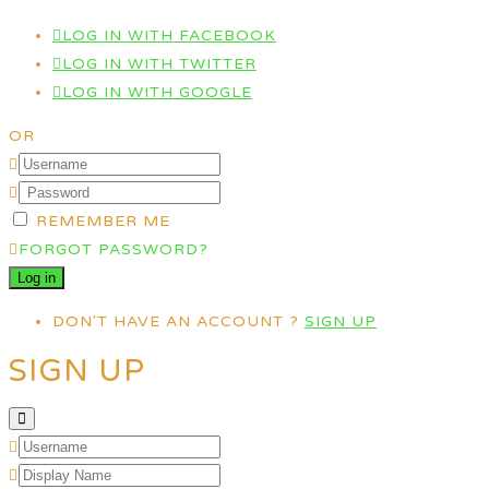
LOG IN WITH FACEBOOK
LOG IN WITH TWITTER
LOG IN WITH GOOGLE
OR
REMEMBER ME
FORGOT PASSWORD?
DON'T HAVE AN ACCOUNT ?
SIGN UP
SIGN UP