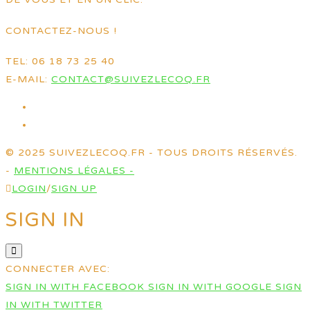
CONTACTEZ-NOUS !
TEL: 06 18 73 25 40
E-MAIL:
CONTACT@SUIVEZLECOQ.FR
© 2025 SUIVEZLECOQ.FR - TOUS DROITS RÉSERVÉS.
-
MENTIONS LÉGALES -
LOGIN
/
SIGN UP
SIGN IN
CONNECTER AVEC:
SIGN IN WITH FACEBOOK
SIGN IN WITH GOOGLE
SIGN
IN WITH TWITTER