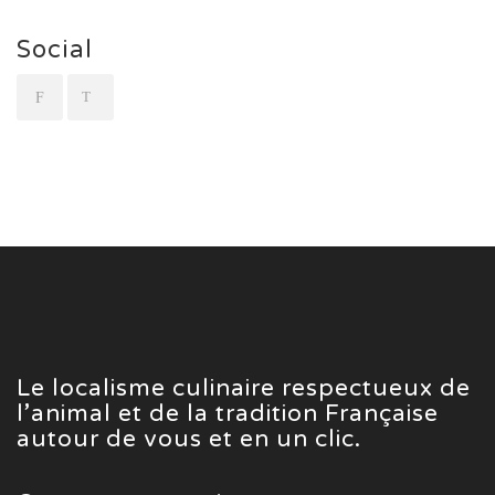
Social
Le localisme culinaire respectueux de
l’animal et de la tradition Française
autour de vous et en un clic.