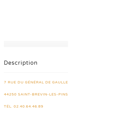
Description
7 RUE DU GÉNÉRAL DE GAULLE
44250 SAINT-BREVIN-LES-PINS
TÉL. 02.40.64.46.89