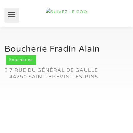
Boucherie Fradin Alain
Boucheries
7 RUE DU GÉNÉRAL DE GAULLE
44250 SAINT-BREVIN-LES-PINS