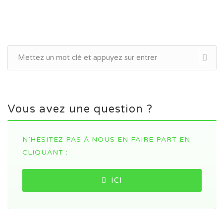
Vous avez une question ?
N’HÉSITEZ PAS À NOUS EN FAIRE PART EN
CLIQUANT :
ICI