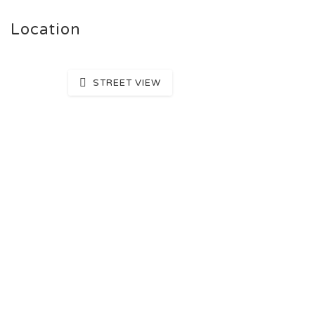
Location
STREET VIEW