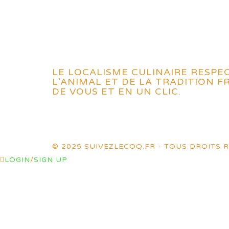
LE LOCALISME CULINAIRE RESPE
L’ANIMAL ET DE LA TRADITION 
DE VOUS ET EN UN CLIC.
© 2025 SUIVEZLECOQ.FR - TOUS DROITS R
LOGIN
/
SIGN UP