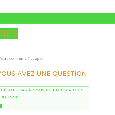
IES
VOUS AVEZ UNE QUESTION
’HÉSITEZ PAS À NOUS EN FAIRE PART EN
LIQUANT :
CI