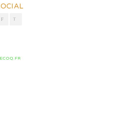
SOCIAL
ECOQ.FR