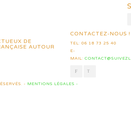
CONTACTEZ-NOUS !
CTUEUX DE
TEL: 06 18 73 25 40
FRANÇAISE AUTOUR
E-
MAIL:
CONTACT@SUIVEZL
ÉSERVÉS. -
MENTIONS LÉGALES -