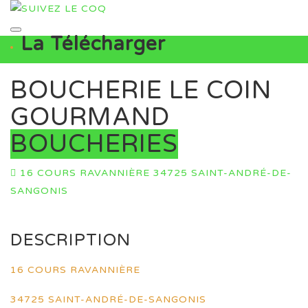
La Télécharger
BOUCHERIE LE COIN
GOURMAND
BOUCHERIES
16 COURS RAVANNIÈRE 34725 SAINT-ANDRÉ-DE-
SANGONIS
DESCRIPTION
16 COURS RAVANNIÈRE
34725 SAINT-ANDRÉ-DE-SANGONIS