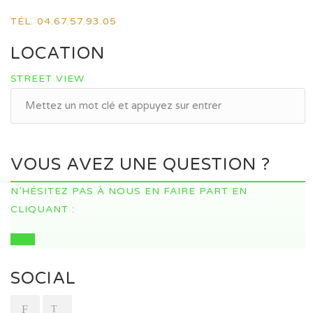
TÉL. 04.67.57.93.05
LOCATION
STREET VIEW
VOUS AVEZ UNE QUESTION ?
N’HÉSITEZ PAS À NOUS EN FAIRE PART EN
CLIQUANT :
ICI
SOCIAL