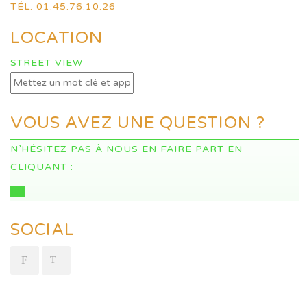
TÉL. 01.45.76.10.26
LOCATION
STREET VIEW
VOUS AVEZ UNE QUESTION ?
N’HÉSITEZ PAS À NOUS EN FAIRE PART EN
CLIQUANT :
ICI
SOCIAL