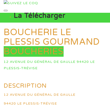
La Télécharger
BOUCHERIE LE
PLESSIS GOURMAND
BOUCHERIES
12 AVENUE DU GÉNÉRAL DE GAULLE 94420 LE
PLESSIS-TRÉVISE
DESCRIPTION
12 AVENUE DU GÉNÉRAL DE GAULLE
94420 LE PLESSIS-TRÉVISE