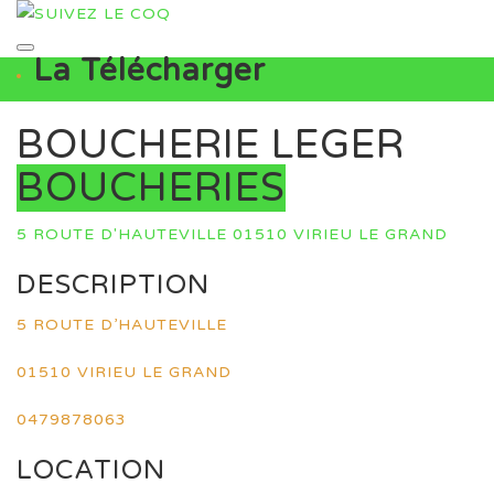
La Télécharger
BOUCHERIE LEGER
BOUCHERIES
5 ROUTE D'HAUTEVILLE 01510 VIRIEU LE GRAND
DESCRIPTION
5 ROUTE D’HAUTEVILLE
01510 VIRIEU LE GRAND
0479878063
LOCATION