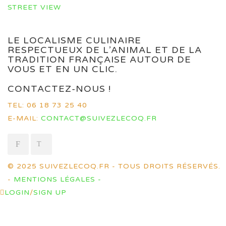
STREET VIEW
LE LOCALISME CULINAIRE
RESPECTUEUX DE L’ANIMAL ET DE LA
TRADITION FRANÇAISE AUTOUR DE
VOUS ET EN UN CLIC.
CONTACTEZ-NOUS !
TEL: 06 18 73 25 40
E-MAIL:
CONTACT@SUIVEZLECOQ.FR
© 2025 SUIVEZLECOQ.FR - TOUS DROITS RÉSERVÉS.
-
MENTIONS LÉGALES -
LOGIN
/
SIGN UP