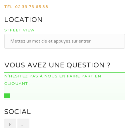
TÉL. 02.33.73.65.38
LOCATION
STREET VIEW
VOUS AVEZ UNE QUESTION ?
N’HÉSITEZ PAS À NOUS EN FAIRE PART EN
CLIQUANT :
ICI
SOCIAL