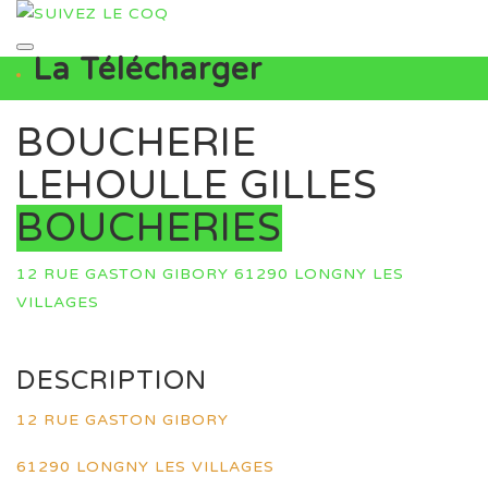
La Télécharger
BOUCHERIE
LEHOULLE GILLES
BOUCHERIES
12 RUE GASTON GIBORY 61290 LONGNY LES
VILLAGES
DESCRIPTION
12 RUE GASTON GIBORY
61290 LONGNY LES VILLAGES