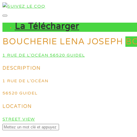
La Télécharger
BOUCHERIE LENA JOSEPH
B
1 RUE DE L'OCÉAN 56520 GUIDEL
DESCRIPTION
1 RUE DE L’OCÉAN
56520 GUIDEL
LOCATION
STREET VIEW