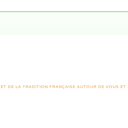
ET DE LA TRADITION FRANÇAISE AUTOUR DE VOUS ET 