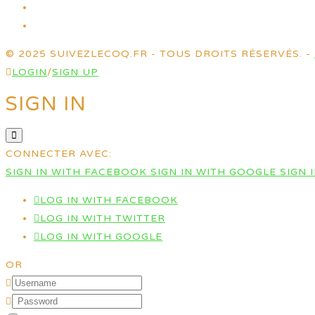
© 2025 SUIVEZLECOQ.FR - TOUS DROITS RÉSERVÉS. -
LOGIN
/
SIGN UP
SIGN IN
CONNECTER AVEC:
SIGN IN WITH FACEBOOK
SIGN IN WITH GOOGLE
SIGN 
LOG IN WITH FACEBOOK
LOG IN WITH TWITTER
LOG IN WITH GOOGLE
OR