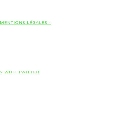
MENTIONS LÉGALES -
IN WITH TWITTER