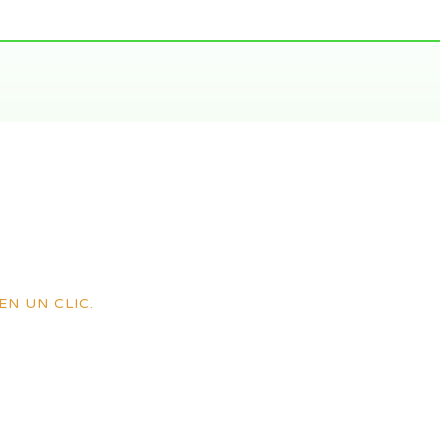
EN UN CLIC.