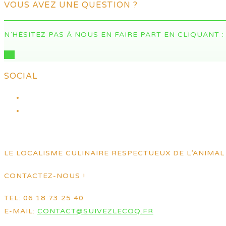
VOUS AVEZ UNE QUESTION ?
N’HÉSITEZ PAS À NOUS EN FAIRE PART EN CLIQUANT :
ICI
SOCIAL
LE LOCALISME CULINAIRE RESPECTUEUX DE L’ANIMAL 
CONTACTEZ-NOUS !
TEL: 06 18 73 25 40
E-MAIL:
CONTACT@SUIVEZLECOQ.FR