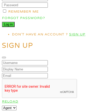
REMEMBER ME
FORGOT PASSWORD?
DON'T HAVE AN ACCOUNT ?
SIGN UP
SIGN UP
RELOAD