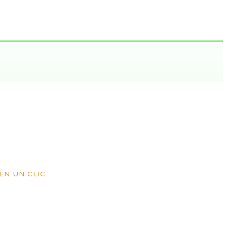
EN UN CLIC.