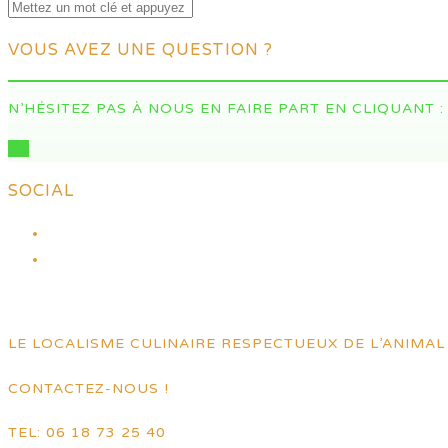
VOUS AVEZ UNE QUESTION ?
N’HÉSITEZ PAS À NOUS EN FAIRE PART EN CLIQUANT :
ICI
SOCIAL
LE LOCALISME CULINAIRE RESPECTUEUX DE L’ANIMAL 
CONTACTEZ-NOUS !
TEL: 06 18 73 25 40