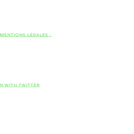
MENTIONS LÉGALES -
IN WITH TWITTER