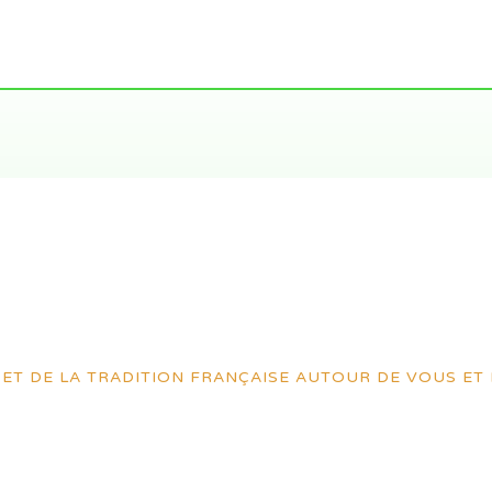
ET DE LA TRADITION FRANÇAISE AUTOUR DE VOUS ET 