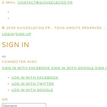
E-MAIL:
CONTACT@SUIVEZLECOQ.FR
© 2025 SUIVEZLECOQ.FR - TOUS DROITS RÉSERVÉS. -
LOGIN
/
SIGN UP
SIGN IN
CONNECTER AVEC:
SIGN IN WITH FACEBOOK
SIGN IN WITH GOOGLE
SIGN 
LOG IN WITH FACEBOOK
LOG IN WITH TWITTER
LOG IN WITH GOOGLE
OR