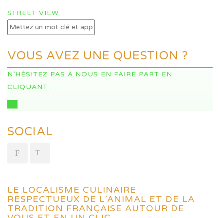
STREET VIEW
VOUS AVEZ UNE QUESTION ?
N’HÉSITEZ PAS À NOUS EN FAIRE PART EN
CLIQUANT :
ICI
SOCIAL
LE LOCALISME CULINAIRE
RESPECTUEUX DE L’ANIMAL ET DE LA
TRADITION FRANÇAISE AUTOUR DE
VOUS ET EN UN CLIC.