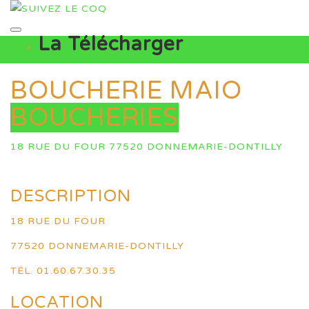
La Télécharger
BOUCHERIE MAIO
BOUCHERIES
18 RUE DU FOUR 77520 DONNEMARIE-DONTILLY
DESCRIPTION
18 RUE DU FOUR
77520 DONNEMARIE-DONTILLY
TÉL. 01.60.67.30.35
LOCATION