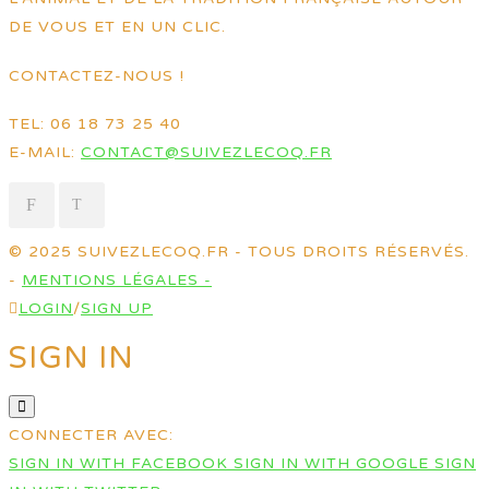
DE VOUS ET EN UN CLIC.
CONTACTEZ-NOUS !
TEL: 06 18 73 25 40
E-MAIL:
CONTACT@SUIVEZLECOQ.FR
© 2025 SUIVEZLECOQ.FR - TOUS DROITS RÉSERVÉS.
-
MENTIONS LÉGALES -
LOGIN
/
SIGN UP
SIGN IN
CONNECTER AVEC:
SIGN IN WITH FACEBOOK
SIGN IN WITH GOOGLE
SIGN