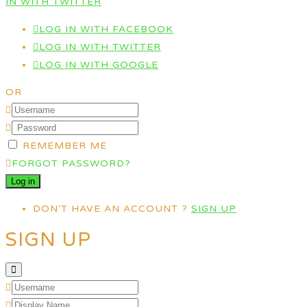
IN WITH TWITTER
LOG IN WITH FACEBOOK
LOG IN WITH TWITTER
LOG IN WITH GOOGLE
OR
REMEMBER ME
FORGOT PASSWORD?
DON'T HAVE AN ACCOUNT ?
SIGN UP
SIGN UP