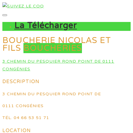
La Télécharger
BOUCHERIE NICOLAS ET
FILS
BOUCHERIES
3 CHEMIN DU PESQUIER ROND POINT DE 0111
CONGÉNIES
DESCRIPTION
3 CHEMIN DU PESQUIER ROND POINT DE
0111 CONGÉNIES
TÉL. 04 66 53 51 71
LOCATION