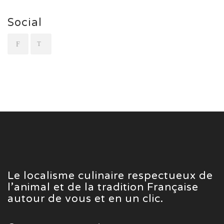
Social
Le localisme culinaire respectueux de
l’animal et de la tradition Française
autour de vous et en un clic.