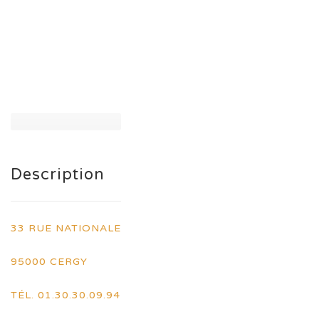
Description
33 RUE NATIONALE
95000 CERGY
TÉL. 01.30.30.09.94