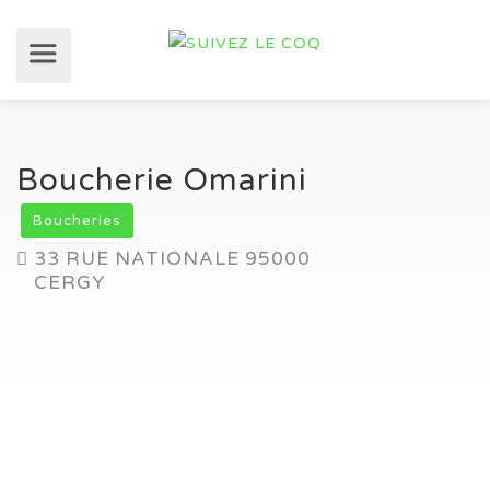
Boucherie Omarini
Boucheries
33 RUE NATIONALE 95000
CERGY