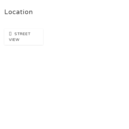
Location
STREET
VIEW