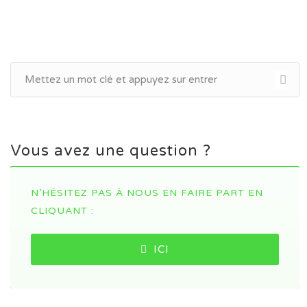
Vous avez une question ?
N’HÉSITEZ PAS À NOUS EN FAIRE PART EN
CLIQUANT :
ICI