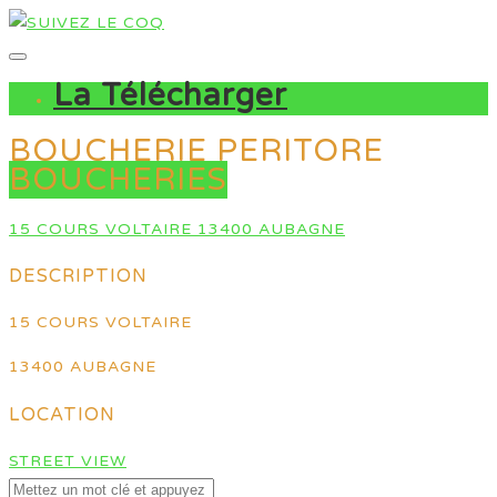
La Télécharger
BOUCHERIE PERITORE
BOUCHERIES
15 COURS VOLTAIRE 13400 AUBAGNE
DESCRIPTION
15 COURS VOLTAIRE
13400 AUBAGNE
LOCATION
STREET VIEW