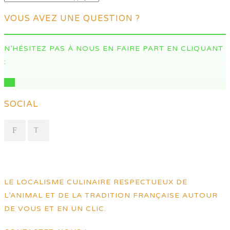
VOUS AVEZ UNE QUESTION ?
N’HÉSITEZ PAS À NOUS EN FAIRE PART EN CLIQUANT
:
ICI
SOCIAL
LE LOCALISME CULINAIRE RESPECTUEUX DE
L’ANIMAL ET DE LA TRADITION FRANÇAISE AUTOUR
DE VOUS ET EN UN CLIC.