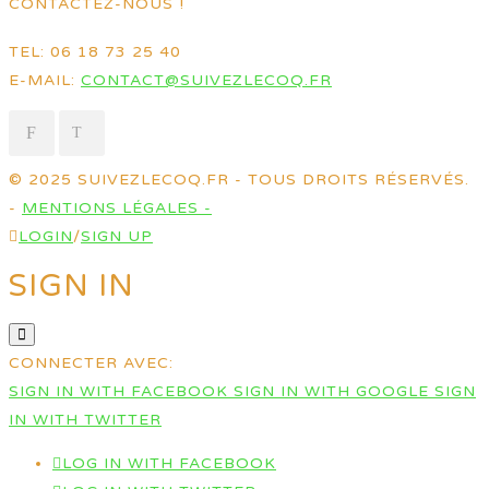
CONTACTEZ-NOUS !
TEL: 06 18 73 25 40
E-MAIL:
CONTACT@SUIVEZLECOQ.FR
© 2025 SUIVEZLECOQ.FR - TOUS DROITS RÉSERVÉS.
-
MENTIONS LÉGALES -
LOGIN
/
SIGN UP
SIGN IN
CONNECTER AVEC:
SIGN IN WITH FACEBOOK
SIGN IN WITH GOOGLE
SIGN
IN WITH TWITTER
LOG IN WITH FACEBOOK