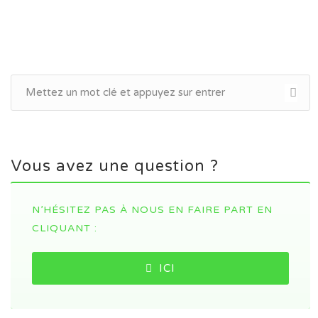
Vous avez une question ?
N’HÉSITEZ PAS À NOUS EN FAIRE PART EN
CLIQUANT :
ICI