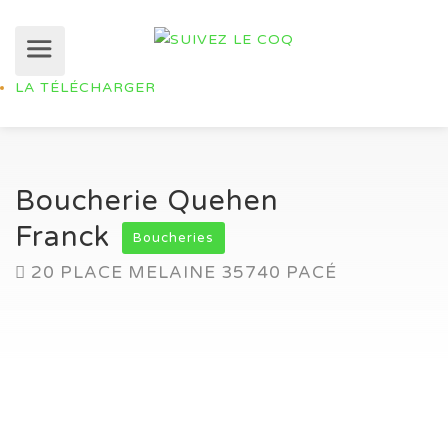
LA TÉLÉCHARGER
Boucherie Quehen
Franck
Boucheries
20 PLACE MELAINE 35740 PACÉ