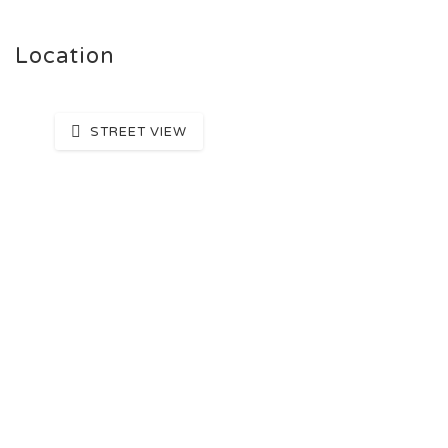
Location
STREET VIEW