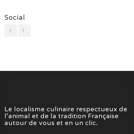
Social
Le localisme culinaire respectueux de
l’animal et de la tradition Française
autour de vous et en un clic.