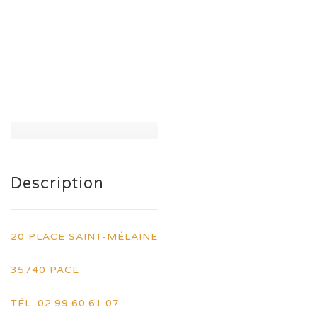
Description
20 PLACE SAINT-MÉLAINE
35740 PACÉ
TÉL. 02.99.60.61.07