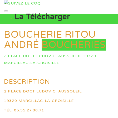
La Télécharger
BOUCHERIE RITOU
ANDRÉ
BOUCHERIES
2 PLACE DOCT LUDOVIC, AUSSOLEIL 19320
MARCILLAC-LA-CROISILLE
DESCRIPTION
2 PLACE DOCT LUDOVIC, AUSSOLEIL
19320 MARCILLAC-LA-CROISILLE
TÉL. 05.55.27.80.71