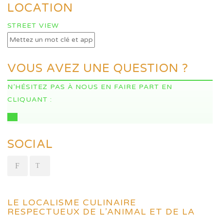
LOCATION
STREET VIEW
VOUS AVEZ UNE QUESTION ?
N’HÉSITEZ PAS À NOUS EN FAIRE PART EN
CLIQUANT :
ICI
SOCIAL
LE LOCALISME CULINAIRE
RESPECTUEUX DE L’ANIMAL ET DE LA