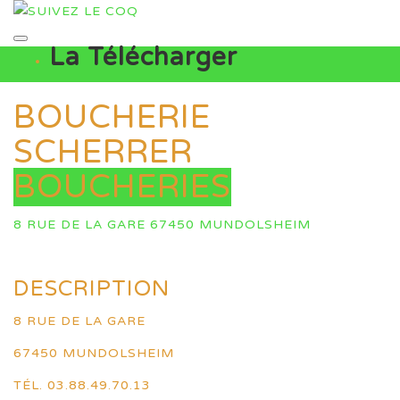
La Télécharger
BOUCHERIE
SCHERRER
BOUCHERIES
8 RUE DE LA GARE 67450 MUNDOLSHEIM
DESCRIPTION
8 RUE DE LA GARE
67450 MUNDOLSHEIM
TÉL. 03.88.49.70.13