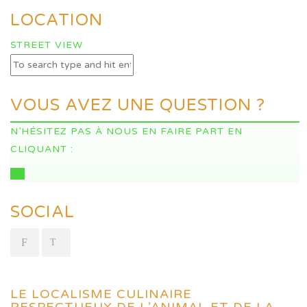
LOCATION
STREET VIEW
VOUS AVEZ UNE QUESTION ?
N’HÉSITEZ PAS À NOUS EN FAIRE PART EN
CLIQUANT :
ICI
SOCIAL
LE LOCALISME CULINAIRE