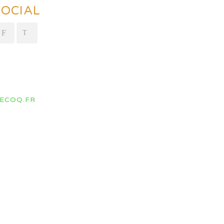
SOCIAL
ECOQ.FR