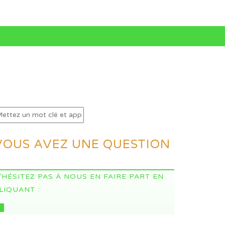
VOUS AVEZ UNE QUESTION
’HÉSITEZ PAS À NOUS EN FAIRE PART EN
LIQUANT :
CI