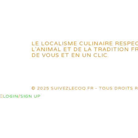
LE LOCALISME CULINAIRE RESPE
L’ANIMAL ET DE LA TRADITION 
DE VOUS ET EN UN CLIC.
© 2025 SUIVEZLECOQ.FR - TOUS DROITS R
LOGIN
/
SIGN UP