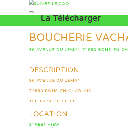
La Télécharger
BOUCHERIE VAC
96 AVENUE DU LÉMAN 74890 BONS-EN-CH
DESCRIPTION
96 AVENUE DU LÉMAN
74890 BONS-EN-CHABLAIS
TÉL. 04 50 36 11 80
LOCATION
STREET VIEW