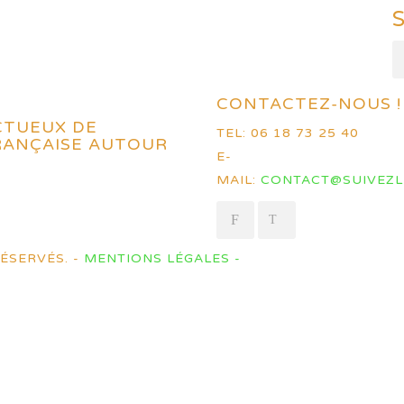
CONTACTEZ-NOUS !
CTUEUX DE
TEL: 06 18 73 25 40
FRANÇAISE AUTOUR
E-
MAIL:
CONTACT@SUIVEZL
ÉSERVÉS. -
MENTIONS LÉGALES -