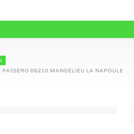
s
R PASSERO 06210 MANDELIEU LA NAPOULE