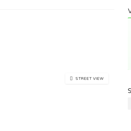
STREET VIEW