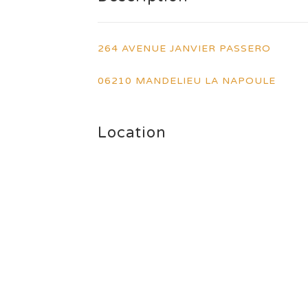
264 AVENUE JANVIER PASSERO
06210 MANDELIEU LA NAPOULE
Location