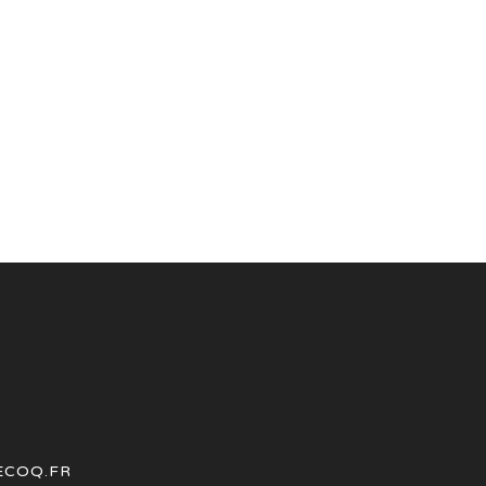
ECOQ.FR