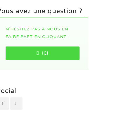
Vous avez une question ?
N’HÉSITEZ PAS À NOUS EN
FAIRE PART EN CLIQUANT :
ICI
Social