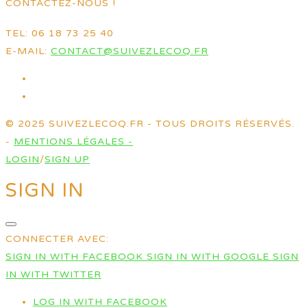
CONTACTEZ-NOUS !
TEL: 06 18 73 25 40
E-MAIL:
CONTACT@SUIVEZLECOQ.FR
© 2025 SUIVEZLECOQ.FR - TOUS DROITS RÉSERVÉS.
-
MENTIONS LÉGALES -
LOGIN
/
SIGN UP
SIGN IN
CONNECTER AVEC:
SIGN IN WITH FACEBOOK
SIGN IN WITH GOOGLE
SIGN
IN WITH TWITTER
LOG IN WITH FACEBOOK