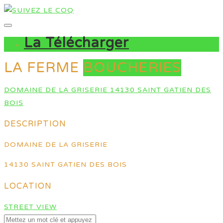
La Télécharger
LA FERME
BOUCHERIES
DOMAINE DE LA GRISERIE 14130 SAINT GATIEN DES
BOIS
DESCRIPTION
DOMAINE DE LA GRISERIE
14130 SAINT GATIEN DES BOIS
LOCATION
STREET VIEW