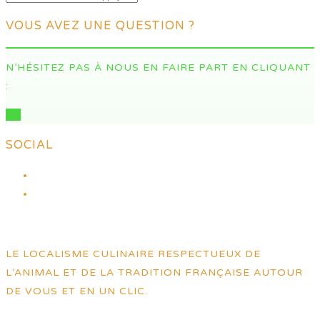
VOUS AVEZ UNE QUESTION ?
N’HÉSITEZ PAS À NOUS EN FAIRE PART EN CLIQUANT
:
ICI
SOCIAL
LE LOCALISME CULINAIRE RESPECTUEUX DE
L’ANIMAL ET DE LA TRADITION FRANÇAISE AUTOUR
DE VOUS ET EN UN CLIC.