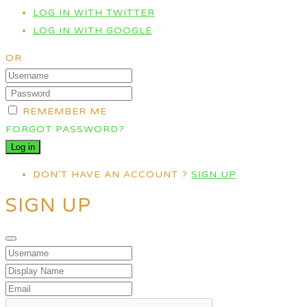
LOG IN WITH TWITTER
LOG IN WITH GOOGLE
OR
REMEMBER ME
FORGOT PASSWORD?
DON'T HAVE AN ACCOUNT ?
SIGN UP
SIGN UP