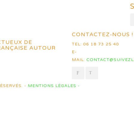
CONTACTEZ-NOUS !
CTUEUX DE
TEL: 06 18 73 25 40
FRANÇAISE AUTOUR
E-
MAIL:
CONTACT@SUIVEZL
ÉSERVÉS. -
MENTIONS LÉGALES -