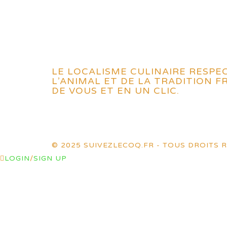
LE LOCALISME CULINAIRE RESPE
L’ANIMAL ET DE LA TRADITION 
DE VOUS ET EN UN CLIC.
© 2025 SUIVEZLECOQ.FR - TOUS DROITS R
LOGIN
/
SIGN UP