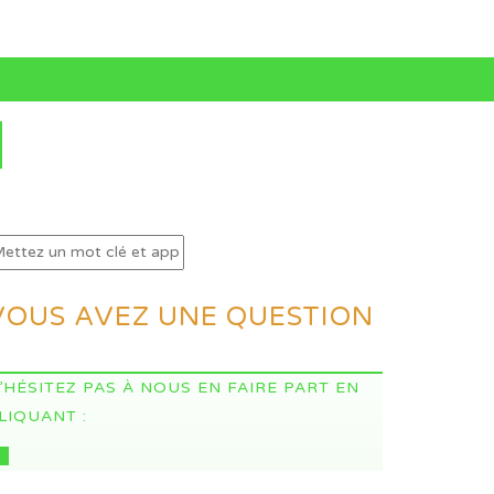
S
VOUS AVEZ UNE QUESTION
’HÉSITEZ PAS À NOUS EN FAIRE PART EN
LIQUANT :
CI