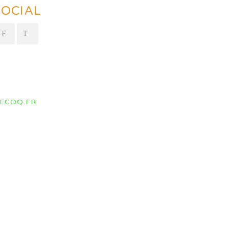
SOCIAL
ECOQ.FR