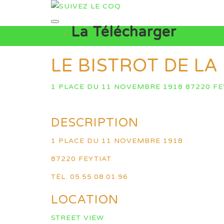
La Télécharger
LE BISTROT DE LA
1 PLACE DU 11 NOVEMBRE 1918 87220 FE
DESCRIPTION
1 PLACE DU 11 NOVEMBRE 1918
87220 FEYTIAT
TÉL. 05.55.08.01.96
LOCATION
STREET VIEW