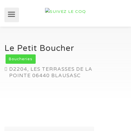
Le Petit Boucher
Boucheries
D2204, LES TERRASSES DE LA
POINTE 06440 BLAUSASC