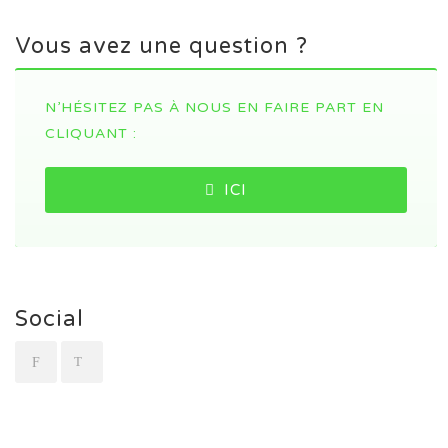
Vous avez une question ?
N’HÉSITEZ PAS À NOUS EN FAIRE PART EN
CLIQUANT :
ICI
Social