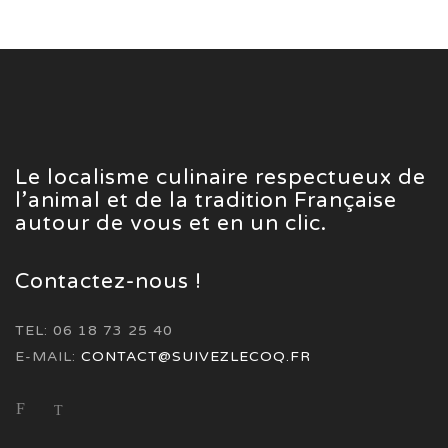
Le localisme culinaire respectueux de
l’animal et de la tradition Française
autour de vous et en un clic.
Contactez-nous !
TEL: 06 18 73 25 40
E-MAIL:
CONTACT@SUIVEZLECOQ.FR