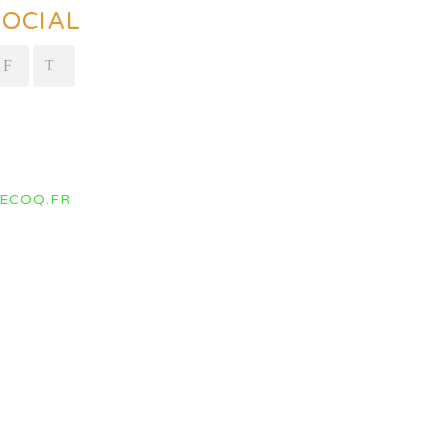
SOCIAL
ECOQ.FR