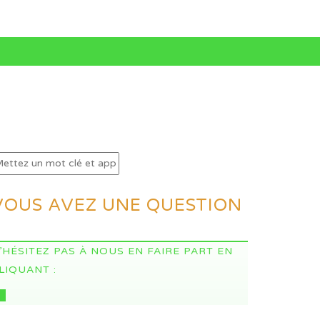
VOUS AVEZ UNE QUESTION
’HÉSITEZ PAS À NOUS EN FAIRE PART EN
LIQUANT :
CI