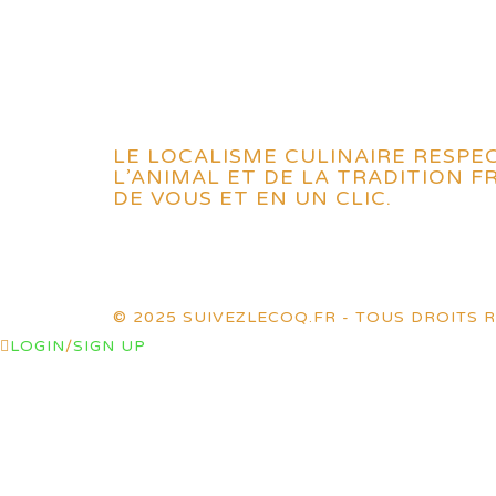
LE LOCALISME CULINAIRE RESPE
L’ANIMAL ET DE LA TRADITION 
DE VOUS ET EN UN CLIC.
© 2025 SUIVEZLECOQ.FR - TOUS DROITS R
LOGIN
/
SIGN UP