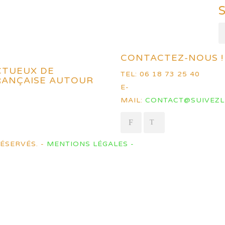
CONTACTEZ-NOUS !
CTUEUX DE
TEL: 06 18 73 25 40
FRANÇAISE AUTOUR
E-
MAIL:
CONTACT@SUIVEZL
ÉSERVÉS. -
MENTIONS LÉGALES -