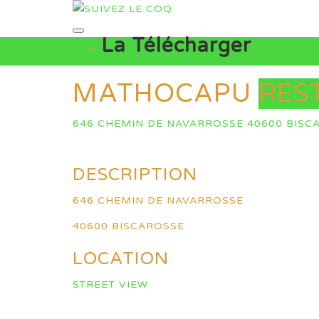
La Télécharger
MATHOCAPU
RES
646 CHEMIN DE NAVARROSSE 40600 BISC
DESCRIPTION
646 CHEMIN DE NAVARROSSE
40600 BISCAROSSE
LOCATION
STREET VIEW