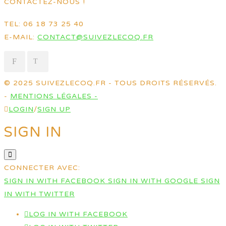
CONTACTEZ-NOUS !
TEL: 06 18 73 25 40
E-MAIL:
CONTACT@SUIVEZLECOQ.FR
© 2025 SUIVEZLECOQ.FR - TOUS DROITS RÉSERVÉS.
-
MENTIONS LÉGALES -
LOGIN
/
SIGN UP
SIGN IN
CONNECTER AVEC:
SIGN IN WITH FACEBOOK
SIGN IN WITH GOOGLE
SIGN
IN WITH TWITTER
LOG IN WITH FACEBOOK