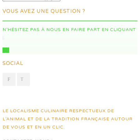
VOUS AVEZ UNE QUESTION ?
N’HÉSITEZ PAS À NOUS EN FAIRE PART EN CLIQUANT
:
ICI
SOCIAL
LE LOCALISME CULINAIRE RESPECTUEUX DE
L’ANIMAL ET DE LA TRADITION FRANÇAISE AUTOUR
DE VOUS ET EN UN CLIC.