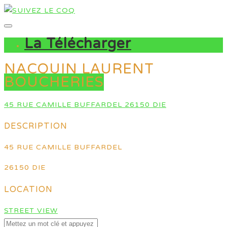
La Télécharger
NACQUIN LAURENT
BOUCHERIES
45 RUE CAMILLE BUFFARDEL 26150 DIE
DESCRIPTION
45 RUE CAMILLE BUFFARDEL
26150 DIE
LOCATION
STREET VIEW