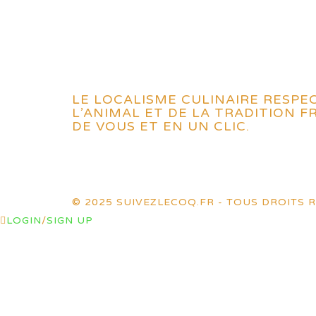
LE LOCALISME CULINAIRE RESPE
L’ANIMAL ET DE LA TRADITION 
DE VOUS ET EN UN CLIC.
© 2025 SUIVEZLECOQ.FR - TOUS DROITS R
LOGIN
/
SIGN UP