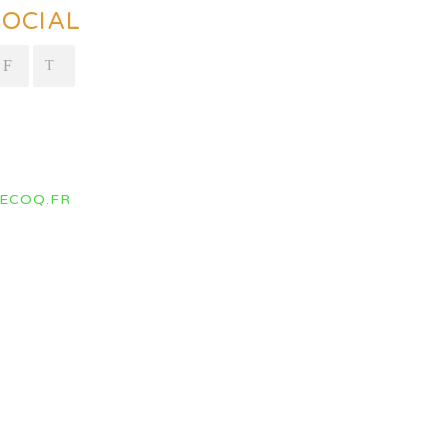
SOCIAL
ECOQ.FR