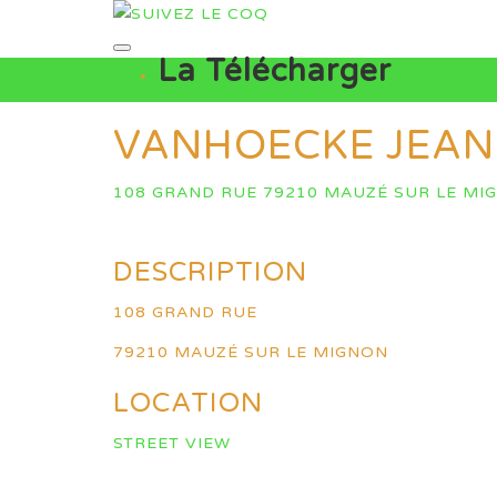
La Télécharger
VANHOECKE JEAN
108 GRAND RUE 79210 MAUZÉ SUR LE MI
DESCRIPTION
108 GRAND RUE
79210 MAUZÉ SUR LE MIGNON
LOCATION
STREET VIEW