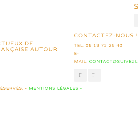
CONTACTEZ-NOUS !
CTUEUX DE
TEL: 06 18 73 25 40
FRANÇAISE AUTOUR
E-
MAIL:
CONTACT@SUIVEZL
ÉSERVÉS. -
MENTIONS LÉGALES -