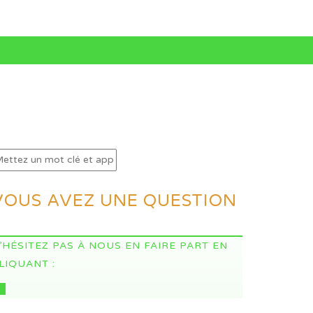
VOUS AVEZ UNE QUESTION
’HÉSITEZ PAS À NOUS EN FAIRE PART EN
LIQUANT :
CI